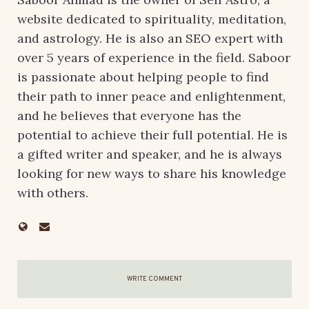
website dedicated to spirituality, meditation,
and astrology. He is also an SEO expert with
over 5 years of experience in the field. Saboor
is passionate about helping people to find
their path to inner peace and enlightenment,
and he believes that everyone has the
potential to achieve their full potential. He is
a gifted writer and speaker, and he is always
looking for new ways to share his knowledge
with others.
WRITE COMMENT