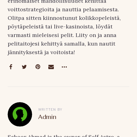
erinomaiset mahdollisuudet kehittää
voittostrategioita ja nauttia pelaamisesta.
Olitpa sitten kiinnostunut kolikkopeleistä,
pöytäpeleistä tai live-kasinoista, löydät
varmasti mieleisesi pelit. Liity on ja anna
pelitaitojesi kehittyä samalla, kun nautit
jännityksestä ja voitoista!
WRITTEN BY
Admin
Saboor Ahmad is the owner of Self Astro, a