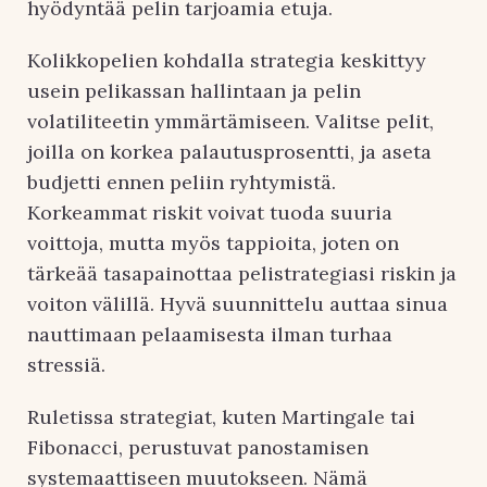
hyödyntää pelin tarjoamia etuja.
Kolikkopelien kohdalla strategia keskittyy
usein pelikassan hallintaan ja pelin
volatiliteetin ymmärtämiseen. Valitse pelit,
joilla on korkea palautusprosentti, ja aseta
budjetti ennen peliin ryhtymistä.
Korkeammat riskit voivat tuoda suuria
voittoja, mutta myös tappioita, joten on
tärkeää tasapainottaa pelistrategiasi riskin ja
voiton välillä. Hyvä suunnittelu auttaa sinua
nauttimaan pelaamisesta ilman turhaa
stressiä.
Ruletissa strategiat, kuten Martingale tai
Fibonacci, perustuvat panostamisen
systemaattiseen muutokseen. Nämä