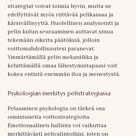
strategiat voivat toimia hyvin, mutta ne
edellyttävät myös riittävää pelikassaa ja
kärsivällisyyttä. Huolellinen analysointi ja
pelin kulun seuraaminen auttavat sinua
tekemään oikeita päätöksiä, jolloin
voittomahdollisuutesi paranevat.
Ymmärtämällä pelin mekaniikka ja
kehittämällä omaa lähestymistapaasi voit
kokea entistä enemmän iloa ja menestystä.
Psykologian merkitys pelistrategiassa
Pelaamisen psykologia on tärkeä osa
onnistuneita voittostrategioita.
Emotionaalinen hallinta voi vaikuttaa
merkittävästi pelivalintoihisi, joten on