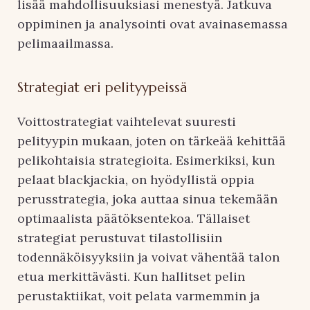
lisää mahdollisuuksiasi menestyä. Jatkuva
oppiminen ja analysointi ovat avainasemassa
pelimaailmassa.
Strategiat eri pelityypeissä
Voittostrategiat vaihtelevat suuresti
pelityypin mukaan, joten on tärkeää kehittää
pelikohtaisia strategioita. Esimerkiksi, kun
pelaat blackjackia, on hyödyllistä oppia
perusstrategia, joka auttaa sinua tekemään
optimaalista päätöksentekoa. Tällaiset
strategiat perustuvat tilastollisiin
todennäköisyyksiin ja voivat vähentää talon
etua merkittävästi. Kun hallitset pelin
perustaktiikat, voit pelata varmemmin ja