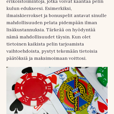
erikoistoimintoja, jotka voivat kääntää pelin
kulun edukseesi. Esimerkiksi,
ilmaiskierrokset ja bonuspelit antavat sinulle
mahdollisuuden pelata pidempään ilman
lisäkustannuksia. Tärkeää on hyödyntää
nämä mahdollisuudet täysin. Kun olet
tietoinen kaikista pelin tarjoamista
vaihtoehdoista, pystyt tekemään tietoisia
päätöksiä ja maksimoimaan voittosi.