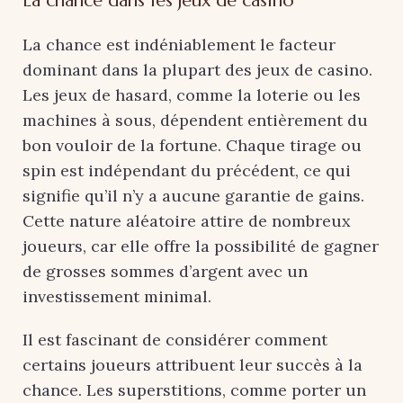
La chance dans les jeux de casino
La chance est indéniablement le facteur
dominant dans la plupart des jeux de casino.
Les jeux de hasard, comme la loterie ou les
machines à sous, dépendent entièrement du
bon vouloir de la fortune. Chaque tirage ou
spin est indépendant du précédent, ce qui
signifie qu’il n’y a aucune garantie de gains.
Cette nature aléatoire attire de nombreux
joueurs, car elle offre la possibilité de gagner
de grosses sommes d’argent avec un
investissement minimal.
Il est fascinant de considérer comment
certains joueurs attribuent leur succès à la
chance. Les superstitions, comme porter un