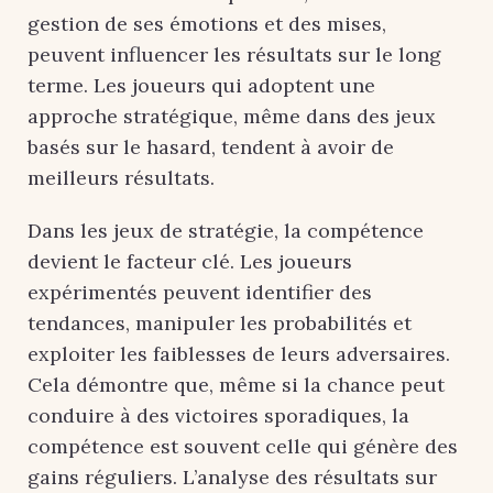
gestion de ses émotions et des mises,
peuvent influencer les résultats sur le long
terme. Les joueurs qui adoptent une
approche stratégique, même dans des jeux
basés sur le hasard, tendent à avoir de
meilleurs résultats.
Dans les jeux de stratégie, la compétence
devient le facteur clé. Les joueurs
expérimentés peuvent identifier des
tendances, manipuler les probabilités et
exploiter les faiblesses de leurs adversaires.
Cela démontre que, même si la chance peut
conduire à des victoires sporadiques, la
compétence est souvent celle qui génère des
gains réguliers. L’analyse des résultats sur