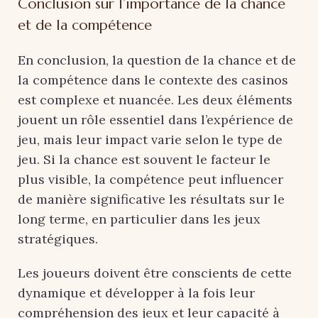
Conclusion sur l’importance de la chance
et de la compétence
En conclusion, la question de la chance et de
la compétence dans le contexte des casinos
est complexe et nuancée. Les deux éléments
jouent un rôle essentiel dans l’expérience de
jeu, mais leur impact varie selon le type de
jeu. Si la chance est souvent le facteur le
plus visible, la compétence peut influencer
de manière significative les résultats sur le
long terme, en particulier dans les jeux
stratégiques.
Les joueurs doivent être conscients de cette
dynamique et développer à la fois leur
compréhension des jeux et leur capacité à