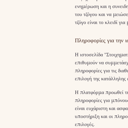
ενημέρωση και η συνειδ
του τζόγου και να μειώσ
τζόγο είναι το κλειδί για
Πληροφορίες για την ι
Η ιστοσελίδα “Στοιχηματ
επιθυμούν να συμμετάσχ
πληροφορίες για τις δια
επιλογή της κατάλληλης ε
Η πλατφόρμα προωθεί τη 
πληροφορίες για μπόνους
είναι ευχάριστη και ασφ
υποστήριξη και οι πληρο
επιλογές.