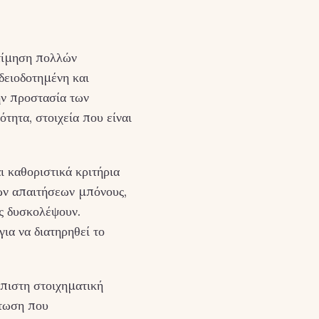
κτίμηση πολλών
δειοδοτημένη και
ην προστασία των
τητα, στοιχεία που είναι
ι καθοριστικά κριτήρια
των απαιτήσεων μπόνους,
ς δυσκολέψουν.
για να διατηρηθεί το
όπιστη στοιχηματική
πτωση που