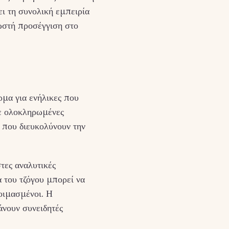
ι τη συνολική εμπειρία
σωστή προσέγγιση στο
ρμα για ενήλικες που
ε ολοκληρωμένες
ς που διευκολύνουν την
τες αναλυτικές
 του τζόγου μπορεί να
οιμασμένοι. Η
άνουν συνειδητές