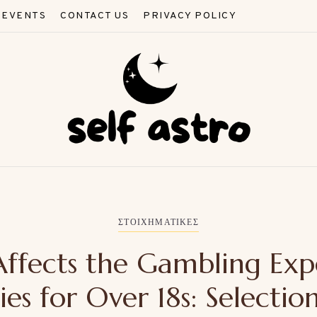
EVENTS
CONTACT US
PRIVACY POLICY
ΣΤΟΙΧΗΜΑΤΙΚΕΣ
ffects the Gambling Expe
s for Over 18s: Selection