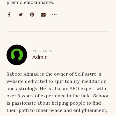
premio emozionante.
WRITTEN BY
Admin
Saboor Ahmad is the owner of Self Astro, a
website dedicated to spirituality, meditation,
and astrology. He is also an SEO expert with
over 5 years of experience in the field. Saboor
is passionate about helping people to find
their path to inner peace and enlightenment,