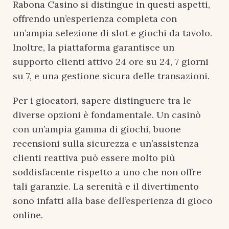
Rabona Casino si distingue in questi aspetti,
offrendo un’esperienza completa con
un’ampia selezione di slot e giochi da tavolo.
Inoltre, la piattaforma garantisce un
supporto clienti attivo 24 ore su 24, 7 giorni
su 7, e una gestione sicura delle transazioni.
Per i giocatori, sapere distinguere tra le
diverse opzioni è fondamentale. Un casinò
con un’ampia gamma di giochi, buone
recensioni sulla sicurezza e un’assistenza
clienti reattiva può essere molto più
soddisfacente rispetto a uno che non offre
tali garanzie. La serenità e il divertimento
sono infatti alla base dell’esperienza di gioco
online.