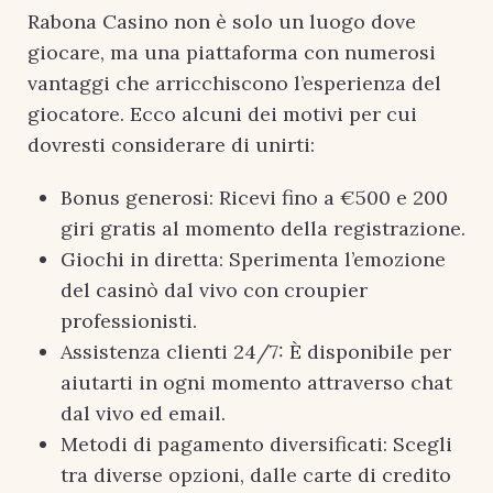
Rabona Casino non è solo un luogo dove
giocare, ma una piattaforma con numerosi
vantaggi che arricchiscono l’esperienza del
giocatore. Ecco alcuni dei motivi per cui
dovresti considerare di unirti:
Bonus generosi: Ricevi fino a €500 e 200
giri gratis al momento della registrazione.
Giochi in diretta: Sperimenta l’emozione
del casinò dal vivo con croupier
professionisti.
Assistenza clienti 24/7: È disponibile per
aiutarti in ogni momento attraverso chat
dal vivo ed email.
Metodi di pagamento diversificati: Scegli
tra diverse opzioni, dalle carte di credito