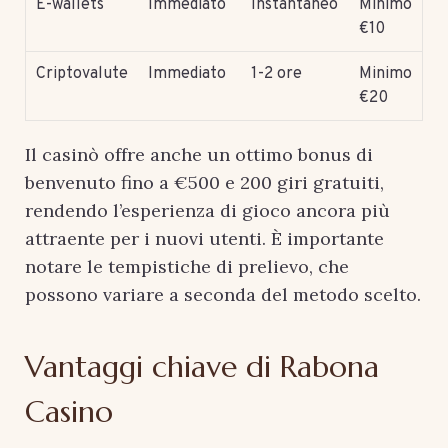
E-wallets
Immediato
Instantaneo
Minimo
€10
Criptovalute
Immediato
1-2 ore
Minimo
€20
Il casinò offre anche un ottimo bonus di
benvenuto fino a €500 e 200 giri gratuiti,
rendendo l’esperienza di gioco ancora più
attraente per i nuovi utenti. È importante
notare le tempistiche di prelievo, che
possono variare a seconda del metodo scelto.
Vantaggi chiave di Rabona
Casino