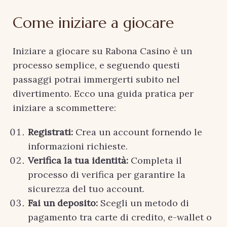
Come iniziare a giocare
Iniziare a giocare su Rabona Casino è un
processo semplice, e seguendo questi
passaggi potrai immergerti subito nel
divertimento. Ecco una guida pratica per
iniziare a scommettere:
Registrati:
Crea un account fornendo le
informazioni richieste.
Verifica la tua identità:
Completa il
processo di verifica per garantire la
sicurezza del tuo account.
Fai un deposito:
Scegli un metodo di
pagamento tra carte di credito, e-wallet o