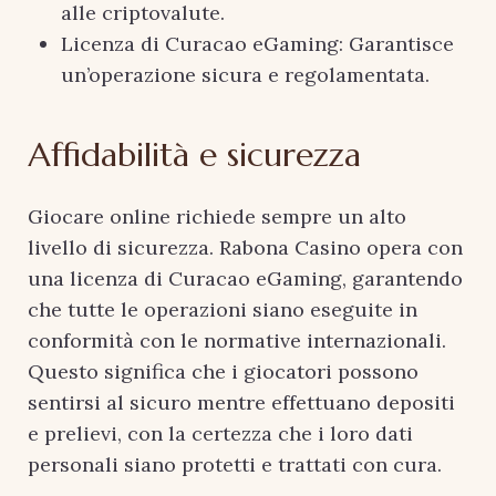
alle criptovalute.
Licenza di Curacao eGaming: Garantisce
un’operazione sicura e regolamentata.
Affidabilità e sicurezza
Giocare online richiede sempre un alto
livello di sicurezza. Rabona Casino opera con
una licenza di Curacao eGaming, garantendo
che tutte le operazioni siano eseguite in
conformità con le normative internazionali.
Questo significa che i giocatori possono
sentirsi al sicuro mentre effettuano depositi
e prelievi, con la certezza che i loro dati
personali siano protetti e trattati con cura.